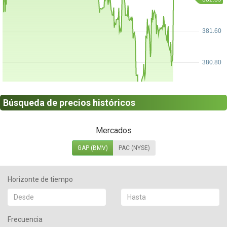
Búsqueda de precios históricos
Mercados
GAP (BMV)
PAC (NYSE)
Horizonte de tiempo
Frecuencia