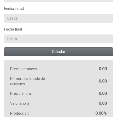
Fecha inicial
Fecha final
Calcular
0.00
Precio entonces
Número estimado de
0.00
acciones
0.00
Precio ahora
0.00
Valor ahora
0.00%
Producción